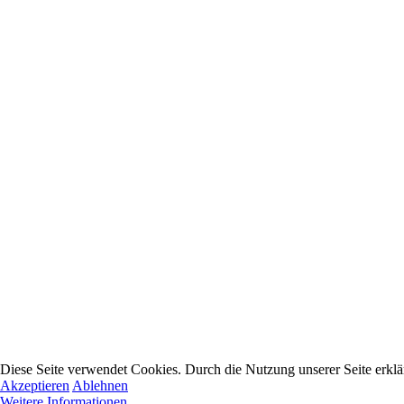
Diese Seite verwendet Cookies. Durch die Nutzung unserer Seite erklär
Akzeptieren
Ablehnen
Weitere Informationen