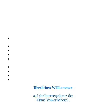
Herzlichen Willkommen
auf der Internetpräsenz der
Firma Volker Meckel.