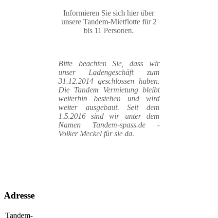
Informieren Sie sich hier über
unsere Tandem-Mietflotte für 2
bis 11 Personen.
Bitte beachten Sie, dass wir
unser Ladengeschäft zum
31.12.2014 geschlossen haben.
Die Tandem Vermietung bleibt
weiterhin bestehen und wird
weiter ausgebaut. Seit dem
1.5.2016 sind wir unter dem
Namen Tandem-spass.de -
Volker Meckel für sie da.
Adresse
Tandem-