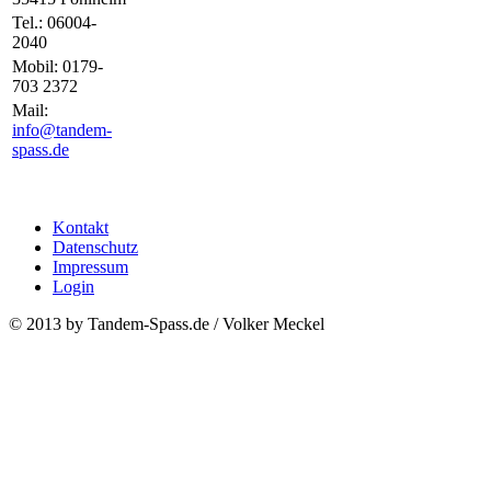
Tel.: 06004-
2040
Mobil: 0179-
703 2372
Mail:
info@tandem-
spass.de
Kontakt
Datenschutz
Impressum
Login
© 2013 by Tandem-Spass.de / Volker Meckel