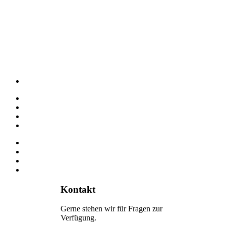
Kontakt
Gerne stehen wir für Fragen zur
Verfügung.