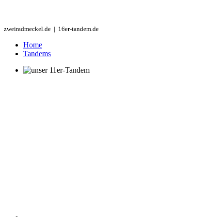
zweiradmeckel.de | 16er-tandem.de
Home
Tandems