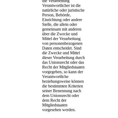
die Verarbeitung
Verantwortlicher ist die
natürliche oder juristische
Person, Behörde,
Einrichtung oder andere
Stelle, die allein oder
gemeinsam mit anderen
über die Zwecke und
Mittel der Verarbeitung
von personenbezogenen
Daten entscheidet. Sind
die Zwecke und Mittel
dieser Verarbeitung durch
das Unionsrecht oder das
Recht der Mitgliedstaaten
vorgegeben, so kann der
Verantwortliche
beziehungsweise können
die bestimmten Kriterien
seiner Benennung nach
dem Unionsrecht oder
dem Recht der
Mitgliedstaaten
vorgesehen werden.