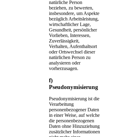
natürliche Person
beziehen, zu bewerten,
insbesondere, um Aspekte
bezüglich Arbeitsleistung,
wirtschaftlicher Lage,
Gesundheit, persönlicher
Vorlieben, Interessen,
Zuverlässigkeit,
Verhalten, Aufenthaltsort
oder Ortswechsel dieser
natürlichen Person zu
analysieren oder
vorherzusagen.
f)
Pseudonymisierung
Pseudonymisierung ist die
Verarbeitung
personenbezogener Daten
in einer Weise, auf welche
die personenbezogenen
Daten ohne Hinzuziehung
zusätzlicher Informationen