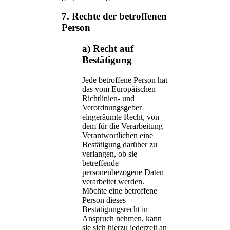
7. Rechte der betroffenen
Person
a) Recht auf
Bestätigung
Jede betroffene Person hat
das vom Europäischen
Richtlinien- und
Verordnungsgeber
eingeräumte Recht, von
dem für die Verarbeitung
Verantwortlichen eine
Bestätigung darüber zu
verlangen, ob sie
betreffende
personenbezogene Daten
verarbeitet werden.
Möchte eine betroffene
Person dieses
Bestätigungsrecht in
Anspruch nehmen, kann
sie sich hierzu jederzeit an