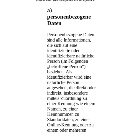
a)
personenbezogene
Daten
Personenbezogene Daten
sind alle Informationen,
die sich auf eine
identifizierte oder
identifizierbare natürliche
Person (im Folgenden
„betroffene Person“)
beziehen. Als
identifizierbar wird eine
natürliche Person
angesehen, die direkt oder
indirekt, insbesondere
mittels Zuordnung zu
einer Kennung wie einem
Namen, zu einer
Kennnummer, zu
Standortdaten, zu einer
Online-Kennung oder zu
einem oder mehreren