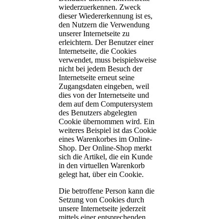
wiederzuerkennen. Zweck
dieser Wiedererkennung ist es,
den Nutzern die Verwendung
unserer Internetseite zu
erleichtern. Der Benutzer einer
Internetseite, die Cookies
verwendet, muss beispielsweise
nicht bei jedem Besuch der
Internetseite erneut seine
Zugangsdaten eingeben, weil
dies von der Internetseite und
dem auf dem Computersystem
des Benutzers abgelegten
Cookie übernommen wird. Ein
weiteres Beispiel ist das Cookie
eines Warenkorbes im Online-
Shop. Der Online-Shop merkt
sich die Artikel, die ein Kunde
in den virtuellen Warenkorb
gelegt hat, über ein Cookie.
Die betroffene Person kann die
Setzung von Cookies durch
unsere Internetseite jederzeit
mittels einer entsprechenden