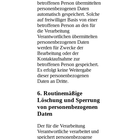
betroffenen Person übermittelten
personenbezogenen Daten
automatisch gespeichert. Solche
auf freiwilliger Basis von einer
betroffenen Person an den für
die Verarbeitung
Verantwortlichen übermittelten
personenbezogenen Daten
werden für Zwecke der
Bearbeitung oder der
Kontaktaufnahme zur
betroffenen Person gespeichert.
Es erfolgt keine Weitergabe
dieser personenbezogenen
Daten an Dritte.
6. Routinemäßige
Löschung und Sperrung
von personenbezogenen
Daten
Der für die Verarbeitung
Verantwortliche verarbeitet und
speichert personenbezogene