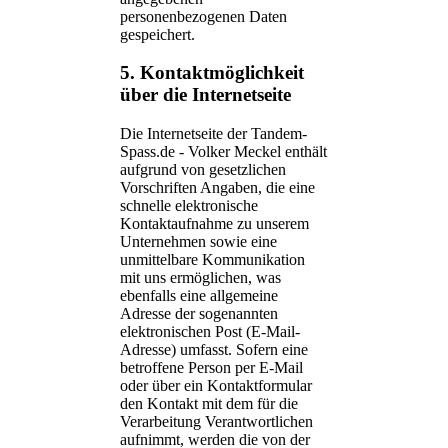
personenbezogenen Daten
gespeichert.
5. Kontaktmöglichkeit
über die Internetseite
Die Internetseite der Tandem-
Spass.de - Volker Meckel enthält
aufgrund von gesetzlichen
Vorschriften Angaben, die eine
schnelle elektronische
Kontaktaufnahme zu unserem
Unternehmen sowie eine
unmittelbare Kommunikation
mit uns ermöglichen, was
ebenfalls eine allgemeine
Adresse der sogenannten
elektronischen Post (E-Mail-
Adresse) umfasst. Sofern eine
betroffene Person per E-Mail
oder über ein Kontaktformular
den Kontakt mit dem für die
Verarbeitung Verantwortlichen
aufnimmt, werden die von der