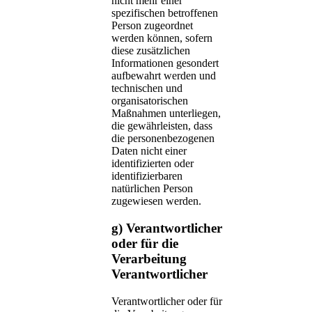
nicht mehr einer
spezifischen betroffenen
Person zugeordnet
werden können, sofern
diese zusätzlichen
Informationen gesondert
aufbewahrt werden und
technischen und
organisatorischen
Maßnahmen unterliegen,
die gewährleisten, dass
die personenbezogenen
Daten nicht einer
identifizierten oder
identifizierbaren
natürlichen Person
zugewiesen werden.
g) Verantwortlicher
oder für die
Verarbeitung
Verantwortlicher
Verantwortlicher oder für