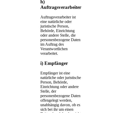
h)
Auftragsverarbeiter
Auftragsverarbeiter ist
eine natürliche oder
juristische Person,
Behörde, Einrichtung
oder andere Stelle, die
personenbezogene Daten
im Auftrag des
Verantwortlichen
verarbeitet.
i) Empfänger
Empfänger ist eine
natürliche oder juristische
Person, Behörde,
Einrichtung oder andere
Stelle, der
personenbezogene Daten
offengelegt werden,
unabhängig davon, ob es
sich bei ihr um einen