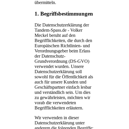
übermitteln.
1. Begriffsbestimmungen
Die Datenschutzerklärung der
Tandem-Spass.de - Volker
Meckel beruht auf den
Begrifflichkeiten, die durch den
Europäischen Richtlinien- und
Verordnungsgeber beim Erlass
der Datenschutz-
Grundverordnung (DS-GVO)
verwendet wurden. Unsere
Datenschutzerklärung soll
sowohl für die Öffentlichkeit als
auch für unsere Kunden und
Geschäftspartner einfach lesbar
und verständlich sein. Um dies
zu gewährleisten, möchten wir
vorab die verwendeten
Begrifflichkeiten erläutern.
Wir verwenden in dieser
Datenschutzerklärung unter
anderem die folgenden Begriffe: