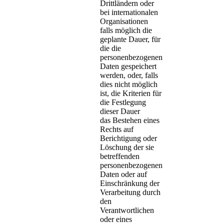
Drittländern oder
bei internationalen
Organisationen
falls möglich die
geplante Dauer, für
die die
personenbezogenen
Daten gespeichert
werden, oder, falls
dies nicht möglich
ist, die Kriterien für
die Festlegung
dieser Dauer
das Bestehen eines
Rechts auf
Berichtigung oder
Löschung der sie
betreffenden
personenbezogenen
Daten oder auf
Einschränkung der
Verarbeitung durch
den
Verantwortlichen
oder eines