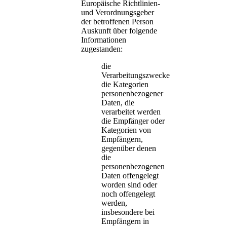
Europäische Richtlinien-
und Verordnungsgeber
der betroffenen Person
Auskunft über folgende
Informationen
zugestanden:
die
Verarbeitungszwecke
die Kategorien
personenbezogener
Daten, die
verarbeitet werden
die Empfänger oder
Kategorien von
Empfängern,
gegenüber denen
die
personenbezogenen
Daten offengelegt
worden sind oder
noch offengelegt
werden,
insbesondere bei
Empfängern in