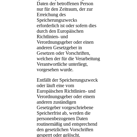
Daten der betroffenen Person
nur für den Zeitraum, der zur
Erreichung des
Speicherungszwecks
erforderlich ist oder sofern dies
durch den Europäischen
Richtlinien- und
Verordnungsgeber oder einen
anderen Gesetzgeber in
Gesetzen oder Vorschriften,
welchen der für die Verarbeitung
Verantwortliche unterliegt,
vorgesehen wurde.
Entfällt der Speicherungszweck
oder läuft eine vom
Europäischen Richtlinien- und
Verordnungsgeber oder einem
anderen zuständigen
Gesetzgeber vorgeschriebene
Speicherfrist ab, werden die
personenbezogenen Daten
routinemäßig und entsprechend
den gesetzlichen Vorschriften
gesperrt oder gelöscht.