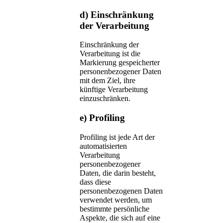
d) Einschränkung
der Verarbeitung
Einschränkung der
Verarbeitung ist die
Markierung gespeicherter
personenbezogener Daten
mit dem Ziel, ihre
künftige Verarbeitung
einzuschränken.
e) Profiling
Profiling ist jede Art der
automatisierten
Verarbeitung
personenbezogener
Daten, die darin besteht,
dass diese
personenbezogenen Daten
verwendet werden, um
bestimmte persönliche
Aspekte, die sich auf eine