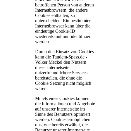
betroffenen Person von anderen
Internetbrowsern, die andere
Cookies enthalten, zu
unterscheiden. Ein bestimmter
Internetbrowser kann über die
eindeutige Cookie-ID
wiedererkannt und identifiziert
werden.
Durch den Einsatz von Cookies
kann die Tandem-Spass.de -
Volker Meckel den Nutzern
dieser Internetseite
nutzerfreundlichere Services
bereitstellen, die ohne die
Cookie-Setzung nicht möglich
wären.
Mittels eines Cookies können
die Informationen und Angebote
auf unserer Internetseite im
Sinne des Benutzers optimiert
werden. Cookies ermöglichen
uns, wie bereits erwähnt, die
Benutzer unserer Internetseite