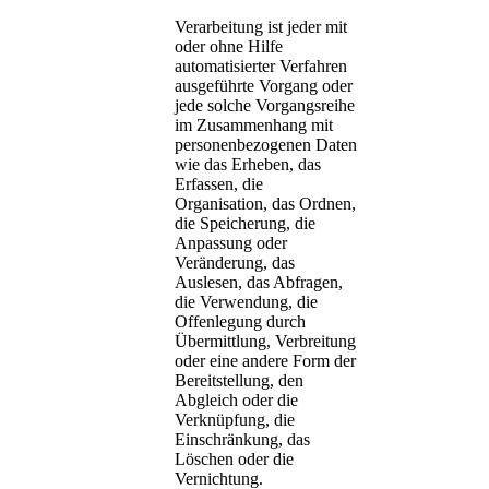
Verarbeitung ist jeder mit
oder ohne Hilfe
automatisierter Verfahren
ausgeführte Vorgang oder
jede solche Vorgangsreihe
im Zusammenhang mit
personenbezogenen Daten
wie das Erheben, das
Erfassen, die
Organisation, das Ordnen,
die Speicherung, die
Anpassung oder
Veränderung, das
Auslesen, das Abfragen,
die Verwendung, die
Offenlegung durch
Übermittlung, Verbreitung
oder eine andere Form der
Bereitstellung, den
Abgleich oder die
Verknüpfung, die
Einschränkung, das
Löschen oder die
Vernichtung.