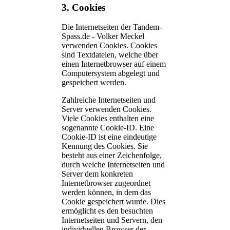
3. Cookies
Die Internetseiten der Tandem-
Spass.de - Volker Meckel
verwenden Cookies. Cookies
sind Textdateien, welche über
einen Internetbrowser auf einem
Computersystem abgelegt und
gespeichert werden.
Zahlreiche Internetseiten und
Server verwenden Cookies.
Viele Cookies enthalten eine
sogenannte Cookie-ID. Eine
Cookie-ID ist eine eindeutige
Kennung des Cookies. Sie
besteht aus einer Zeichenfolge,
durch welche Internetseiten und
Server dem konkreten
Internetbrowser zugeordnet
werden können, in dem das
Cookie gespeichert wurde. Dies
ermöglicht es den besuchten
Internetseiten und Servern, den
individuellen Browser der