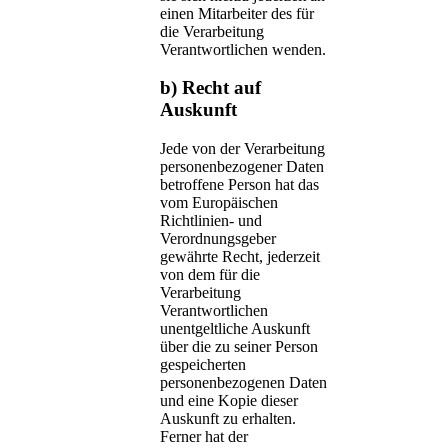
einen Mitarbeiter des für
die Verarbeitung
Verantwortlichen wenden.
b) Recht auf
Auskunft
Jede von der Verarbeitung
personenbezogener Daten
betroffene Person hat das
vom Europäischen
Richtlinien- und
Verordnungsgeber
gewährte Recht, jederzeit
von dem für die
Verarbeitung
Verantwortlichen
unentgeltliche Auskunft
über die zu seiner Person
gespeicherten
personenbezogenen Daten
und eine Kopie dieser
Auskunft zu erhalten.
Ferner hat der