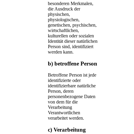
besonderen Merkmalen,
die Ausdruck der
physischen,
physiologischen,
genetischen, psychischen,
wirtschaftlichen,
kulturellen oder sozialen
Identität dieser natürlichen
Person sind, identifiziert
werden kann.
b) betroffene Person
Betroffene Person ist jede
identifizierte oder
identifizierbare natürliche
Person, deren
personenbezogene Daten
von dem für die
Verarbeitung
Verantwortlichen
verarbeitet werden.
c) Verarbeitung