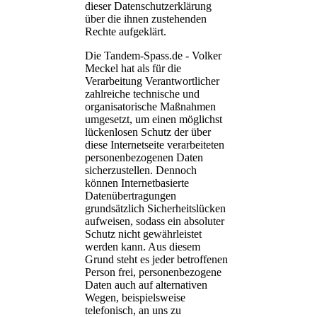
dieser Datenschutzerklärung
über die ihnen zustehenden
Rechte aufgeklärt.
Die Tandem-Spass.de - Volker
Meckel hat als für die
Verarbeitung Verantwortlicher
zahlreiche technische und
organisatorische Maßnahmen
umgesetzt, um einen möglichst
lückenlosen Schutz der über
diese Internetseite verarbeiteten
personenbezogenen Daten
sicherzustellen. Dennoch
können Internetbasierte
Datenübertragungen
grundsätzlich Sicherheitslücken
aufweisen, sodass ein absoluter
Schutz nicht gewährleistet
werden kann. Aus diesem
Grund steht es jeder betroffenen
Person frei, personenbezogene
Daten auch auf alternativen
Wegen, beispielsweise
telefonisch, an uns zu