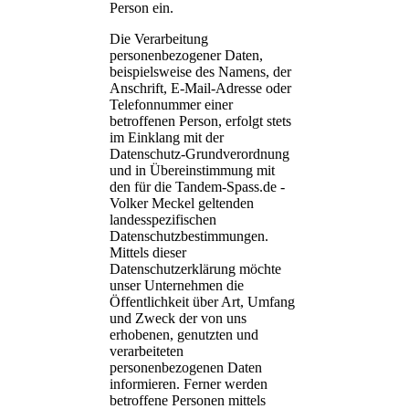
Person ein.
Die Verarbeitung
personenbezogener Daten,
beispielsweise des Namens, der
Anschrift, E-Mail-Adresse oder
Telefonnummer einer
betroffenen Person, erfolgt stets
im Einklang mit der
Datenschutz-Grundverordnung
und in Übereinstimmung mit
den für die Tandem-Spass.de -
Volker Meckel geltenden
landesspezifischen
Datenschutzbestimmungen.
Mittels dieser
Datenschutzerklärung möchte
unser Unternehmen die
Öffentlichkeit über Art, Umfang
und Zweck der von uns
erhobenen, genutzten und
verarbeiteten
personenbezogenen Daten
informieren. Ferner werden
betroffene Personen mittels