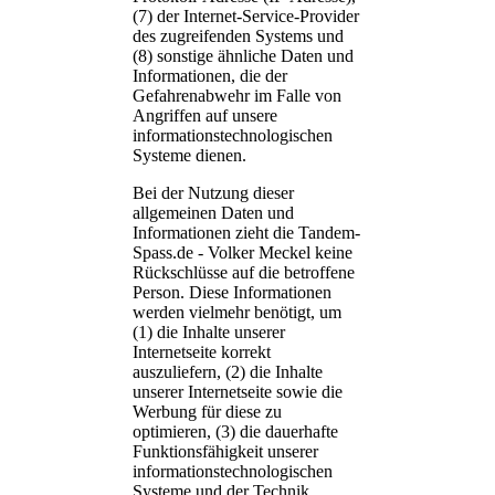
(7) der Internet-Service-Provider
des zugreifenden Systems und
(8) sonstige ähnliche Daten und
Informationen, die der
Gefahrenabwehr im Falle von
Angriffen auf unsere
informationstechnologischen
Systeme dienen.
Bei der Nutzung dieser
allgemeinen Daten und
Informationen zieht die Tandem-
Spass.de - Volker Meckel keine
Rückschlüsse auf die betroffene
Person. Diese Informationen
werden vielmehr benötigt, um
(1) die Inhalte unserer
Internetseite korrekt
auszuliefern, (2) die Inhalte
unserer Internetseite sowie die
Werbung für diese zu
optimieren, (3) die dauerhafte
Funktionsfähigkeit unserer
informationstechnologischen
Systeme und der Technik