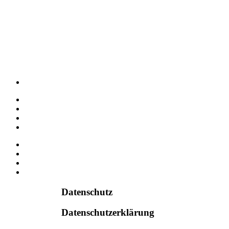
Datenschutz
Datenschutzerklärung