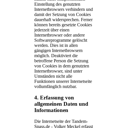
Einstellung des genutzten
Internetbrowsers verhindern und
damit der Setzung von Cookies
dauerhaft widersprechen. Ferner
können bereits gesetzte Cookies
jederzeit über einen
Internetbrowser oder andere
Softwareprogramme gelöscht
werden. Dies ist in allen
gängigen Internetbrowsern
möglich. Deaktiviert die
betroffene Person die Setzung
von Cookies in dem genutzten
Internetbrowser, sind unter
Umständen nicht alle
Funktionen unserer Internetseite
vollumfänglich nutzbar.
4. Erfassung von
allgemeinen Daten und
Informationen
Die Internetseite der Tandem-
Spass.de - Volker Meckel erfasst