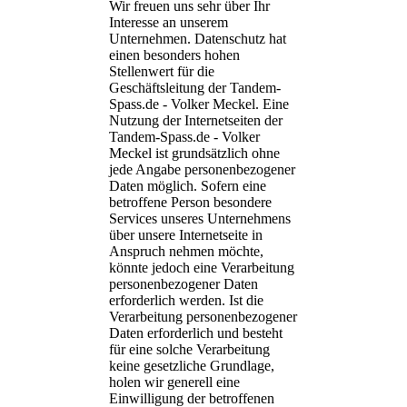
Wir freuen uns sehr über Ihr
Interesse an unserem
Unternehmen. Datenschutz hat
einen besonders hohen
Stellenwert für die
Geschäftsleitung der Tandem-
Spass.de - Volker Meckel. Eine
Nutzung der Internetseiten der
Tandem-Spass.de - Volker
Meckel ist grundsätzlich ohne
jede Angabe personenbezogener
Daten möglich. Sofern eine
betroffene Person besondere
Services unseres Unternehmens
über unsere Internetseite in
Anspruch nehmen möchte,
könnte jedoch eine Verarbeitung
personenbezogener Daten
erforderlich werden. Ist die
Verarbeitung personenbezogener
Daten erforderlich und besteht
für eine solche Verarbeitung
keine gesetzliche Grundlage,
holen wir generell eine
Einwilligung der betroffenen