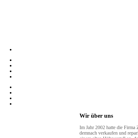
Wir über uns
Im Jahr 2002 hatte die Firma 
demnach verkaufen und reparie